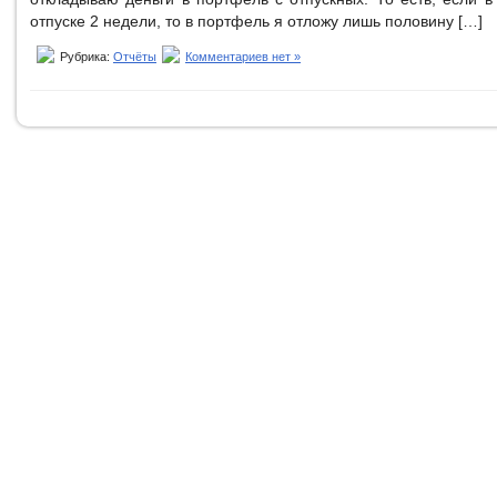
отпуске 2 недели, то в портфель я отложу лишь половину […]
Рубрика:
Отчёты
Комментариев нет »