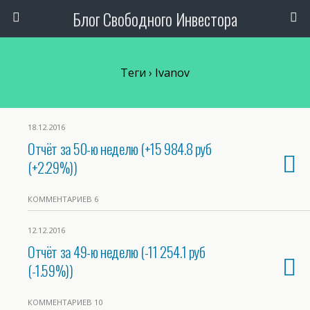
Блог Свободного Инвестора
Теги › Ivanov
18.12.2016
Отчёт за 50-ю неделю (+15 984.8 руб
(+2.29%))
КОММЕНТАРИЕВ 6
12.12.2016
Отчёт за 49-ю неделю (-11 254.1 руб
(-1.59%))
КОММЕНТАРИЕВ 10