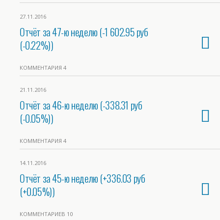
27.11.2016
Отчёт за 47-ю неделю (-1 602.95 руб
(-0.22%))
КОММЕНТАРИЯ 4
21.11.2016
Отчёт за 46-ю неделю (-338.31 руб
(-0.05%))
КОММЕНТАРИЯ 4
14.11.2016
Отчёт за 45-ю неделю (+336.03 руб
(+0.05%))
КОММЕНТАРИЕВ 10