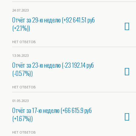
24.07.2023
Отчёт за 29-ю неделю (+92 641.51 руб
(+2.1%))
НЕТ ОТВЕТОВ
13.06.2023
Отчёт за 23-ю неделю (-23 192.14 руб
(-0.57%))
НЕТ ОТВЕТОВ
01.05.2023
Отчёт за 17-ю неделю (+66 615.9 руб
(+1.67%))
НЕТ ОТВЕТОВ