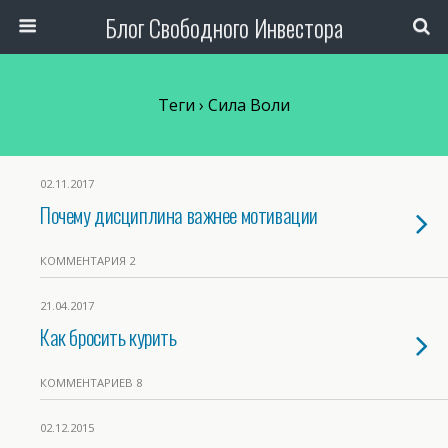
Блог Свободного Инвестора
Теги › Сила Воли
02.11.2017
Почему дисциплина важнее мотивации
КОММЕНТАРИЯ 2
21.04.2017
Как бросить курить
КОММЕНТАРИЕВ 8
02.12.2015