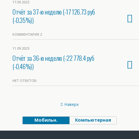
17.09.2023
Отчёт за 37-ю неделю (-17 126.73 руб
(-0.35%))
КОММЕНТАРИЯ 2
11.09.2023
Отчёт за 36-ю неделю (-22 778.4 руб
(-0.46%))
НЕТ ОТВЕТОВ
Наверх
Мобильн.
Компьютерная