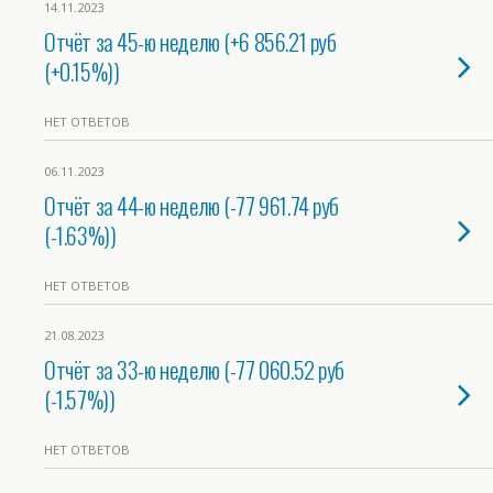
14.11.2023
Отчёт за 45-ю неделю (+6 856.21 руб
(+0.15%))
НЕТ ОТВЕТОВ
06.11.2023
Отчёт за 44-ю неделю (-77 961.74 руб
(-1.63%))
НЕТ ОТВЕТОВ
21.08.2023
Отчёт за 33-ю неделю (-77 060.52 руб
(-1.57%))
НЕТ ОТВЕТОВ