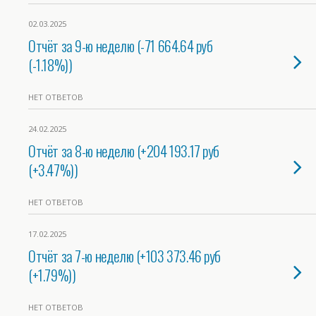
02.03.2025
Отчёт за 9-ю неделю (-71 664.64 руб
(-1.18%))
НЕТ ОТВЕТОВ
24.02.2025
Отчёт за 8-ю неделю (+204 193.17 руб
(+3.47%))
НЕТ ОТВЕТОВ
17.02.2025
Отчёт за 7-ю неделю (+103 373.46 руб
(+1.79%))
НЕТ ОТВЕТОВ