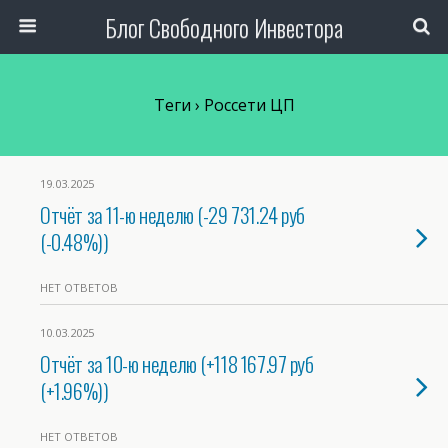
Блог Свободного Инвестора
Теги › Россети ЦП
19.03.2025
Отчёт за 11-ю неделю (-29 731.24 руб
(-0.48%))
НЕТ ОТВЕТОВ
10.03.2025
Отчёт за 10-ю неделю (+118 167.97 руб
(+1.96%))
НЕТ ОТВЕТОВ