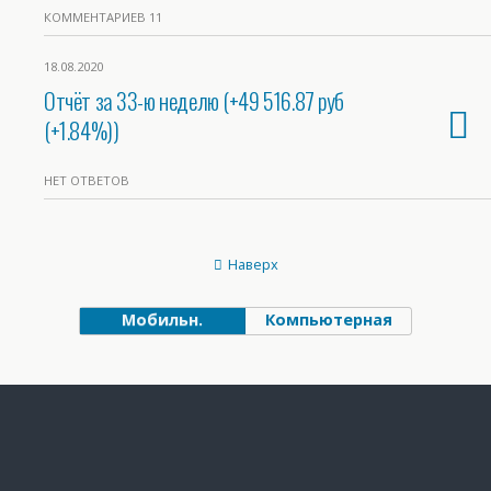
КОММЕНТАРИЕВ 11
18.08.2020
Отчёт за 33-ю неделю (+49 516.87 руб
(+1.84%))
НЕТ ОТВЕТОВ
Наверх
Мобильн.
Компьютерная