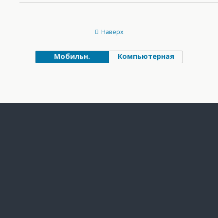
Наверх
Мобильн.
Компьютерная