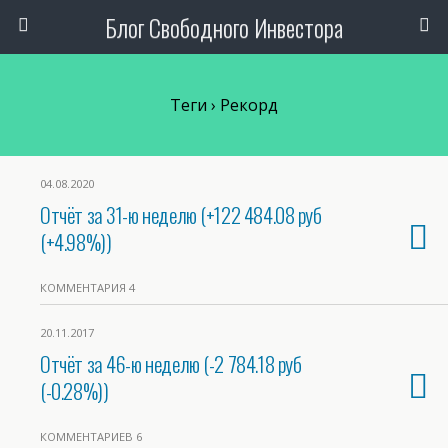
Блог Свободного Инвестора
Теги › Рекорд
04.08.2020
Отчёт за 31-ю неделю (+122 484.08 руб
(+4.98%))
КОММЕНТАРИЯ 4
20.11.2017
Отчёт за 46-ю неделю (-2 784.18 руб
(-0.28%))
КОММЕНТАРИЕВ 6