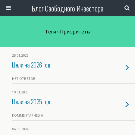
Блог Свободного Инвестора
Теги › Приоритеты
25.01.2026
Цели на 2026 год
НЕТ ОТВЕТОВ
19.01.2025
Цели на 2025 год
КОММЕНТАРИЕВ 6
06.03.2024