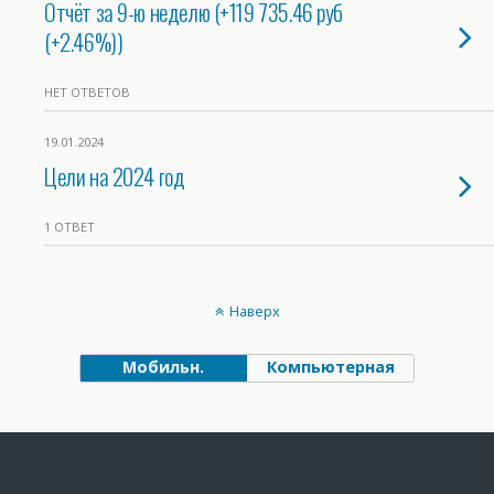
Отчёт за 9-ю неделю (+119 735.46 руб
(+2.46%))
НЕТ ОТВЕТОВ
19.01.2024
Цели на 2024 год
1 ОТВЕТ
Наверх
Мобильн.
Компьютерная