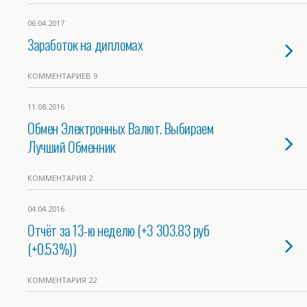
06.04.2017
Заработок на дипломах
КОММЕНТАРИЕВ 9
11.08.2016
Обмен Электронных Валют. Выбираем
Лучший Обменник
КОММЕНТАРИЯ 2
04.04.2016
Отчёт за 13-ю неделю (+3 303.83 руб
(+0.53%))
КОММЕНТАРИЯ 22