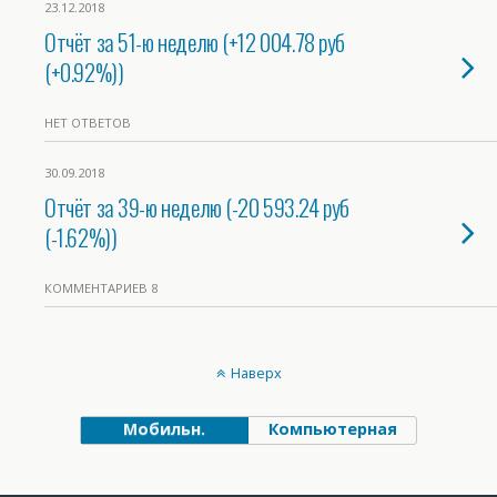
23.12.2018
Отчёт за 51-ю неделю (+12 004.78 руб
(+0.92%))
НЕТ ОТВЕТОВ
30.09.2018
Отчёт за 39-ю неделю (-20 593.24 руб
(-1.62%))
КОММЕНТАРИЕВ 8
Наверх
Мобильн.
Компьютерная