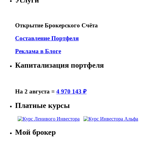
Открытие Брокерского Счёта
Составление Портфеля
Реклама в Блоге
Капитализация портфеля
На 2 августа =
4 970 143 ₽
Платные курсы
Мой брокер