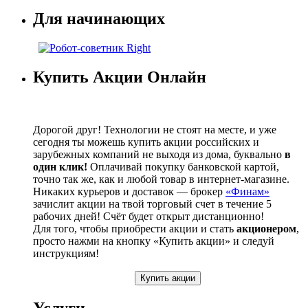
Для начинающих
Купить Акции Онлайн
Дорогой друг! Технологии не стоят на месте, и уже
сегодня ты можешь купить акции российских и
зарубежных компаний не выходя из дома, буквально
в
один клик!
Оплачивай покупку банковской картой,
точно так же, как и любой товар в интернет-магазине.
Никаких курьеров и доставок — брокер
«Финам»
зачислит акции на твой торговый счет в течение 5
рабочих дней! Счёт будет открыт дистанционно!
Для того, чтобы приобрести акции и стать
акционером
,
просто нажми на кнопку «Купить акции» и следуй
инструкциям!
Купить акции
Услуги