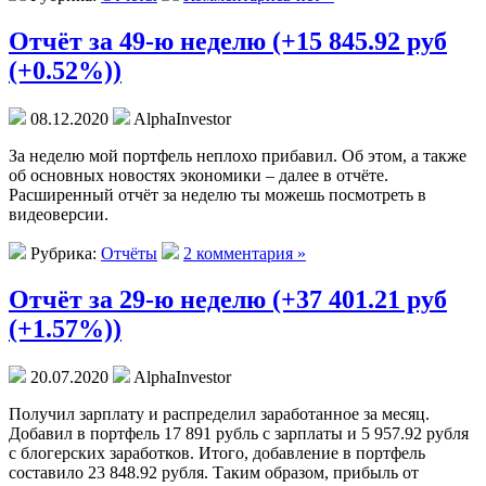
Отчёт за 49-ю неделю (+15 845.92 руб
(+0.52%))
08.12.2020
AlphaInvestor
За неделю мой портфель неплохо прибавил. Об этом, а также
об основных новостях экономики – далее в отчёте.
Расширенный отчёт за неделю ты можешь посмотреть в
видеоверсии.
Рубрика:
Отчёты
2 комментария »
Отчёт за 29-ю неделю (+37 401.21 руб
(+1.57%))
20.07.2020
AlphaInvestor
Получил зарплату и распределил заработанное за месяц.
Добавил в портфель 17 891 рубль с зарплаты и 5 957.92 рубля
с блогерских заработков. Итого, добавление в портфель
составило 23 848.92 рубля. Таким образом, прибыль от