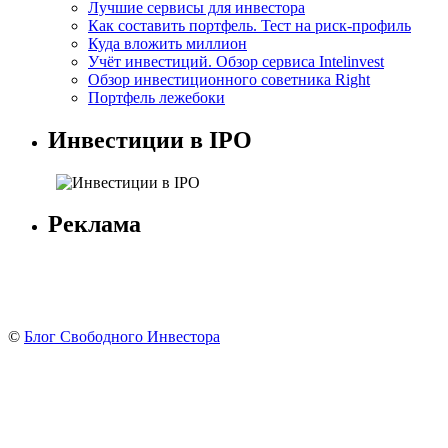
Лучшие сервисы для инвестора
Как составить портфель. Тест на риск-профиль
Куда вложить миллион
Учёт инвестиций. Обзор сервиса Intelinvest
Обзор инвестиционного советника Right
Портфель лежебоки
Инвестиции в IPO
Реклама
©
Блог Свободного Инвестора