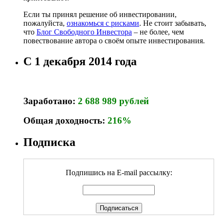
Если ты принял решение об инвестировании,
пожалуйста,
ознакомься с рисками
. Не стоит забывать,
что
Блог Свободного Инвестора
– не более, чем
повествование автора о своём опыте инвестирования.
С 1 декабря 2014 года
Заработано:
2 688 989 рублей
Общая доходность:
216%
Подписка
Подпишись на E-mail рассылку: