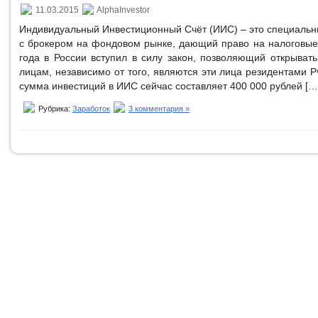
11.03.2015
AlphaInvestor
Индивидуальный Инвестиционный Счёт (ИИС) – это специальн
с брокером на фондовом рынке, дающий право на налоговые 
года в России вступил в силу закон, позволяющий открыват
лицам, независимо от того, являются эти лица резидентами 
сумма инвестиций в ИИС сейчас составляет 400 000 рублей […
Рубрика:
Заработок
3 комментария »