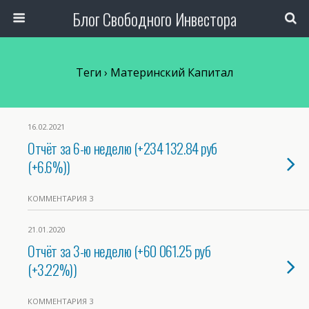
Блог Свободного Инвестора
Теги › Материнский Капитал
16.02.2021
Отчёт за 6-ю неделю (+234 132.84 руб
(+6.6%))
КОММЕНТАРИЯ 3
21.01.2020
Отчёт за 3-ю неделю (+60 061.25 руб
(+3.22%))
КОММЕНТАРИЯ 3