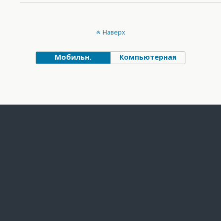
Наверх
Мобильн.
Компьютерная