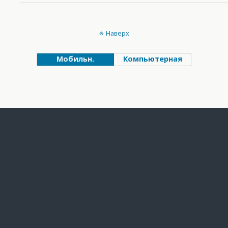
Наверх
Мобильн.
Компьютерная