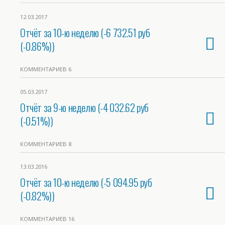
12.03.2017
Отчёт за 10-ю неделю (-6 732.51 руб
(-0.86%))
КОММЕНТАРИЕВ 6
05.03.2017
Отчёт за 9-ю неделю (-4 032.62 руб
(-0.51%))
КОММЕНТАРИЕВ 8
13.03.2016
Отчёт за 10-ю неделю (-5 094.95 руб
(-0.82%))
КОММЕНТАРИЕВ 16