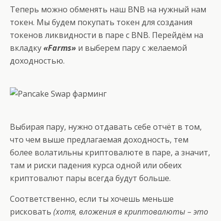
Теперь можно обменять наш BNB на нужный нам
токен. Мы будем покупать токен для создания
токенов ликвидности в паре с BNB. Перейдём на
вкладку
«Farms»
и выберем пару с желаемой
доходностью.
Выбирая пару, нужно отдавать себе отчёт в том,
что чем выше предлагаемая доходность, тем
более волатильны криптовалюте в паре, а значит,
там и риски падения курса одной или обеих
криптовалют пары всегда будут больше.
Соответственно, если ты хочешь меньше
рисковать
(хотя, вложения в криптовалюты – это