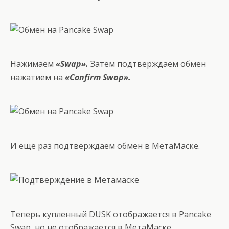
Нажимаем
«Swap».
Затем подтверждаем обмен
нажатием на
«Confirm Swap».
И ещё раз подтверждаем обмен в МетаМаске.
Теперь купленный DUSK отображается в Pancake
Swap, но не отображается в МетаМаске.