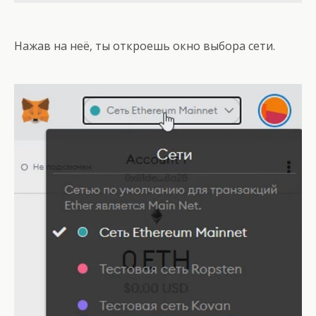
Нажав на неё, ты откроешь окно выбора сети.