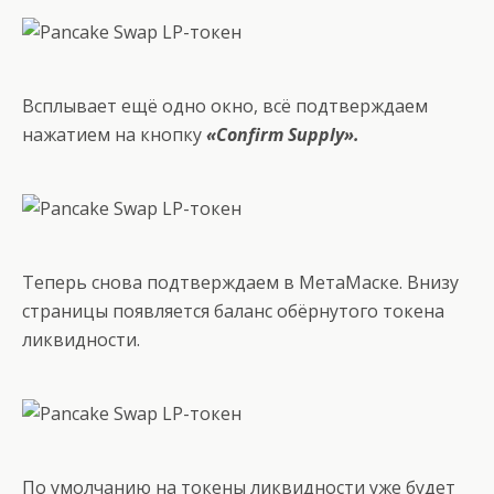
Всплывает ещё одно окно, всё подтверждаем
нажатием на кнопку
«Confirm Supply».
Теперь снова подтверждаем в МетаМаске. Внизу
страницы появляется баланс обёрнутого токена
ликвидности.
По умолчанию на токены ликвидности уже будет