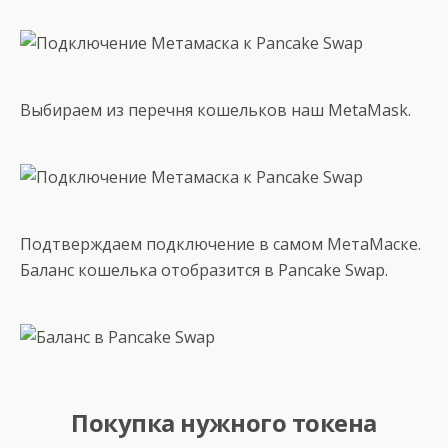
Выбираем из перечня кошельков наш MetaMask.
Подтверждаем подключение в самом МетаМаске.
Баланс кошелька отобразится в Pancake Swap.
Покупка нужного токена