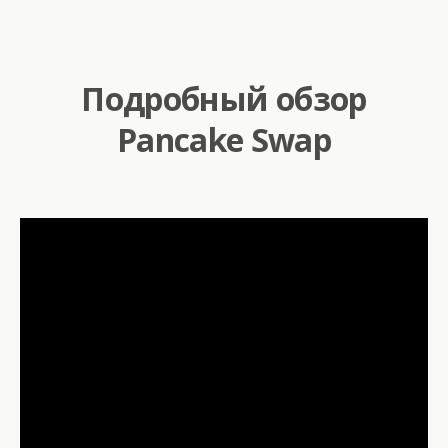
Подробный обзор
Pancake Swap