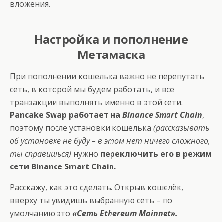
вложения.
Настройка и пополнение
Метамаска
При пополнении кошелька важно не перепутать
сеть, в которой мы будем работать, и все
транзакции выполнять именно в этой сети.
Pancake Swap работает на
Binance Smart Chain
,
поэтому после установки кошелька
(рассказывать
об установке не буду – в этом нет ничего сложного,
ты справишься)
нужно
переключить его в режим
сети Binance Smart Chain.
Расскажу, как это сделать. Открыв кошелёк,
вверху ты увидишь выбранную сеть – по
умолчанию это
«Сеть Ethereum Mainnet».