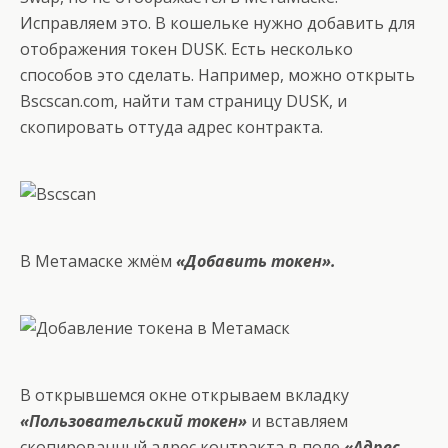
Исправляем это. В кошельке нужно добавить для
отображения токен DUSK. Есть несколько
способов это сделать. Например, можно открыть
Bscscan.com, найти там страницу DUSK, и
скопировать оттуда адрес контракта.
В Метамаске жмём
«Добавить токен».
В открывшемся окне открываем вкладку
«Пользовательский токен»
и вставляем
скопированный адрес контракта в поле
«Адрес