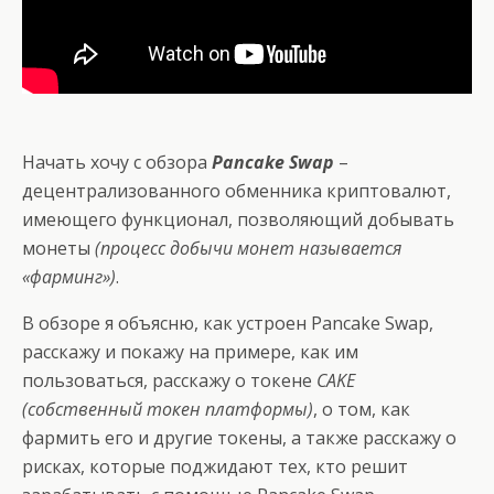
Начать хочу с обзора
Pancake Swap
–
децентрализованного обменника криптовалют,
имеющего функционал, позволяющий добывать
монеты
(процесс добычи монет называется
«фарминг»)
.
В обзоре я объясню, как устроен Pancake Swap,
расскажу и покажу на примере, как им
пользоваться, расскажу о токене
CAKE
(собственный токен платформы)
, о том, как
фармить его и другие токены, а также расскажу о
рисках, которые поджидают тех, кто решит