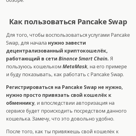
обзоре.
Как пользоваться Pancake Swap
Для того, чтобы воспользоваться услугами Pancake
Swap, для начала
нужно завести
децентрализованный криптокошелёк,
работающий в сети
Binance Smart Chain.
Я
пользуюсь кошельком
MetaMask
, на его примере
и буду показывать, как работать с Pancake Swap.
Регистрироваться на Pancake Swap не нужно,
нужно просто привязать свой кошелёк к
обменнику
, и впоследствии авторизация на
сервисе будет происходить посредством данного
кошелька. Замечу, что это довольно удобно.
После того, как ты привяжешь свой кошелёк к