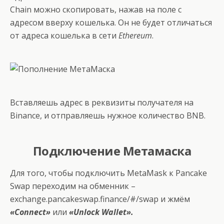
Chain можно скопировать, нажав на поле с
адресом вверху кошелька. Он не будет отличаться
от адреса кошелька в сети
Ethereum
.
Вставляешь адрес в реквизиты получателя на
Binance, и отправляешь нужное количество BNB.
Подключение Метамаска
Для того, чтобы подключить MetaMask к Pancake
Swap переходим на обменник –
exchange.pancakeswap.finance/#/swap
и жмём
«Connect»
или
«Unlock Wallet».