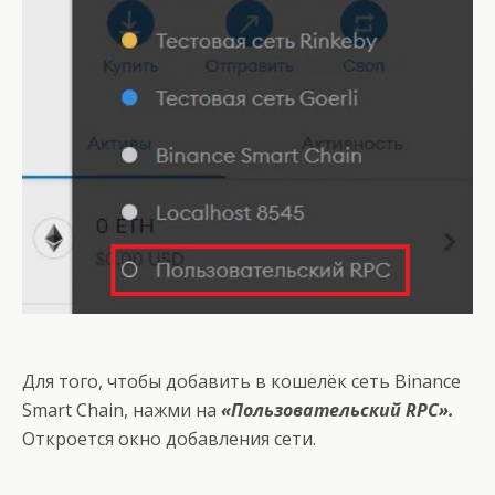
Для того, чтобы добавить в кошелёк сеть Binance
Smart Chain, нажми на
«Пользовательский RPC».
Откроется окно добавления сети.