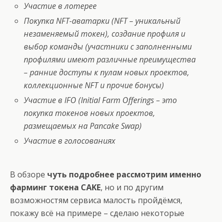
Участие в лотерее
Покупка NFT-аватарки (NFT – уникальный
незаменяемый токен), создание профиля и
выбор команды (участники с заполненными
профилями имеют различные преимущества
– ранние доступы к пулам новых проектов,
коллекционные NFT и прочие бонусы)
Участие в IFO (Initial Farm Offerings – это
покупка токенов новых проектов,
размещаемых на Pancake Swap)
Участие в голосованиях
В обзоре
чуть подробнее рассмотрим именно
фарминг токена CAKE
, но и по другим
возможностям сервиса малость пройдёмся,
покажу всё на примере – сделаю некоторые