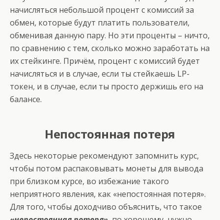
начисляться небольшой процент с комиссий за
обмен, которые будут платить пользователи,
обменивая данную пару. Но эти проценты – ничто,
по сравнению с тем, сколько можно заработать на
их стейкинге. Причём, процент с комиссий будет
начисляться и в случае, если ты стейкаешь LP-
токен, и в случае, если ты просто держишь его на
балансе.
Непостоянная потеря
Здесь некоторые рекомендуют запомнить курс,
чтобы потом распаковывать монеты для вывода
при близком курсе, во избежание такого
неприятного явления, как «непостоянная потеря».
Для того, чтобы доходчиво объяснить, что такое
«непостоянная потеря»
, по хорошему, нужно