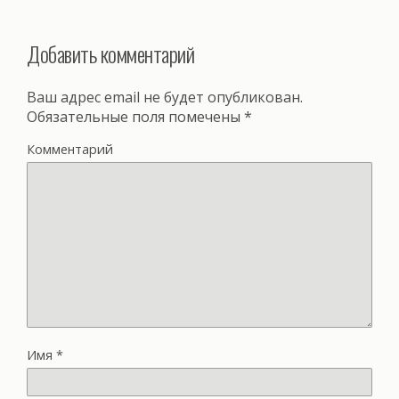
Добавить комментарий
Ваш адрес email не будет опубликован.
Обязательные поля помечены
*
Комментарий
Имя
*