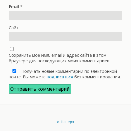
Email
*
Сайт
Сохранить моё имя, email и адрес сайта в этом
браузере для последующих моих комментариев.
Получать новые комментарии по электронной
почте. Вы можете
подписаться
без комментирования.
Наверх