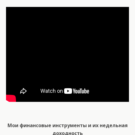
Мои финансовые инструменты и их недельная
доходность