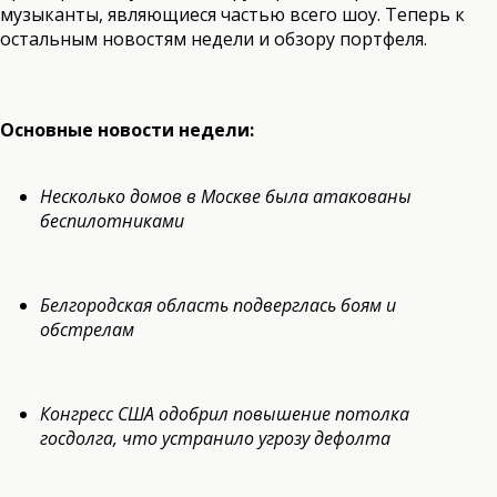
музыканты, являющиеся частью всего шоу. Теперь к
остальным новостям недели и обзору портфеля.
Основные новости недели:
Несколько домов в Москве была атакованы
беспилотниками
Белгородская область подверглась боям и
обстрелам
Конгресс США одобрил повышение потолка
госдолга, что устранило угрозу дефолта