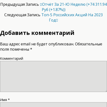
Предыдущая Запись
Отчёт За 21-Ю Неделю (+74 311.94
Руб (+1.87%))
Следующая Запись
Топ-5 Российских Акций На 2023
Год
Добавить комментарий
Ваш адрес email не будет опубликован.
Обязательные
поля помечены
*
Комментарий
Имя
*