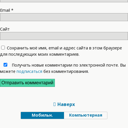
Email
*
Сайт
Сохранить моё имя, email и адрес сайта в этом браузере
для последующих моих комментариев.
Получать новые комментарии по электронной почте. Вы
можете
подписаться
без комментирования.
Наверх
Мобильн.
Компьютерная