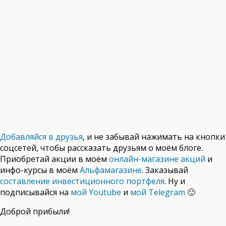
Добавляйся в друзья
, и не забывай нажимать на кнопки
соцсетей, чтобы рассказать друзьям о моём блоге.
Приобретай акции в моём
онлайн-магазине акций
и
инфо-курсы в моём
Альфамагазине
. Заказывай
составление инвестиционного портфеля
. Ну и
подписывайся на
мой Youtube
и
мой Telegram
🙂
Доброй прибыли!