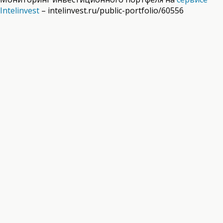
Intelinvest
–
intelinvest.ru/public-portfolio/60556