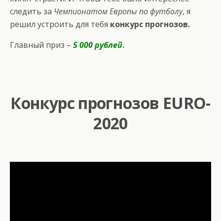
следить за
Чемпионатом Европы по футболу
, я
решил устроить для тебя
конкурс прогнозов.
Главный приз –
5 000 рублей
.
Конкурс прогнозов EURO-
2020