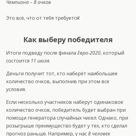
Чемпиона – 8 очков
Это всё, что от тебя требуется!
Как выберу победителя
Итоги подведу после финала
Евро-2020
, который
состоится
11 июля
.
Деньги получит тот, кто наберёт наибольшее
количество очков, выполнив при этом все
условия.
Если несколько участников наберут одинаковое
количество очков, победитель будет выбран при
помощи генератора случайных чисел. Однако, при
розыгрыше преимущество будет у тех, кто сделал
прогноз раньше. Например, у нас
8 человек