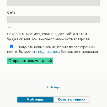
Сайт
Сохранить моё имя, email и адрес сайта в этом
браузере для последующих моих комментариев.
Получать новые комментарии по электронной
почте. Вы можете
подписаться
без комментирования.
Наверх
Мобильн.
Компьютерная