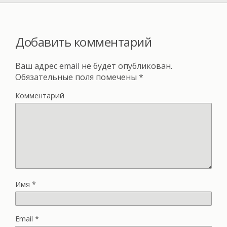
Добавить комментарий
Ваш адрес email не будет опубликован.
Обязательные поля помечены
*
Комментарий
Имя
*
Email
*