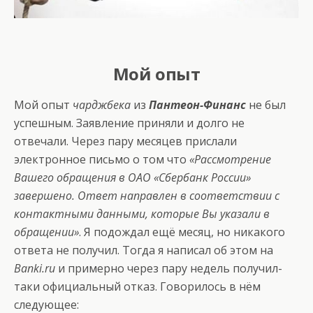
Мой опыт
Мой опыт
чарджбека
из
Пантеон-Финанс
не был
успешным. Заявление приняли и долго не
отвечали. Через пару месяцев прислали
электронное письмо о том что
«Рассмотрение
Вашего обращения в ОАО «Сбербанк России»
завершено. Ответ направлен в соответствии с
контактными данными, которые Вы указали в
обращении»
. Я подождал ещё месяц, но никакого
ответа не получил. Тогда я написал об этом на
Banki.ru
и примерно через пару недель получил-
таки официальный отказ. Говорилось в нём
следующее: