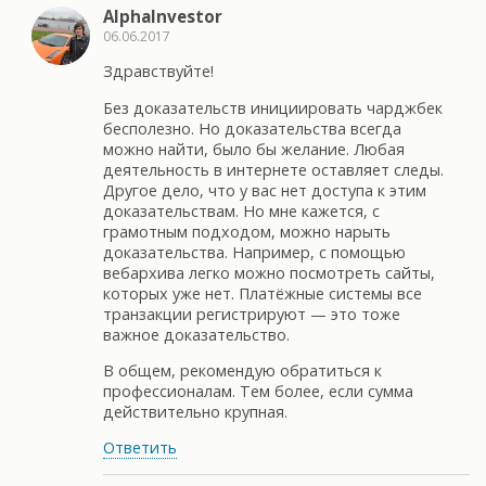
AlphaInvestor
06.06.2017
Здравствуйте!
Без доказательств инициировать чарджбек
бесполезно. Но доказательства всегда
можно найти, было бы желание. Любая
деятельность в интернете оставляет следы.
Другое дело, что у вас нет доступа к этим
доказательствам. Но мне кажется, с
грамотным подходом, можно нарыть
доказательства. Например, с помощью
вебархива легко можно посмотреть сайты,
которых уже нет. Платёжные системы все
транзакции регистрируют — это тоже
важное доказательство.
В общем, рекомендую обратиться к
профессионалам. Тем более, если сумма
действительно крупная.
Ответить