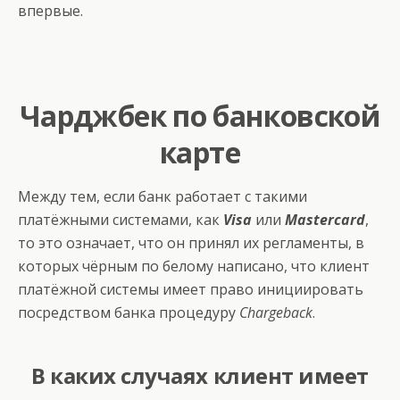
впервые.
Чарджбек по банковской
карте
Между тем, если банк работает с такими
платёжными системами, как
Visa
или
Mastercard
,
то это означает, что он принял их регламенты, в
которых чёрным по белому написано, что клиент
платёжной системы имеет право инициировать
посредством банка процедуру
Chargeback
.
В каких случаях клиент имеет