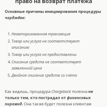
право на возврат платежа
Основные причины инициирования процедуры
чарджбек
:
Неавторизованная транзакция
Товар или услуга не соответствуют
описанию
Товар или услуга не предоставлены
Списание средств не соответствует
заявленной цене
Двойное списание средств со счёта
Как видишь, процедура
Chargeback
полезна
не
только тем, кто пострадал от
финансовых
пирамид
.
Она также будет полезна клиентам