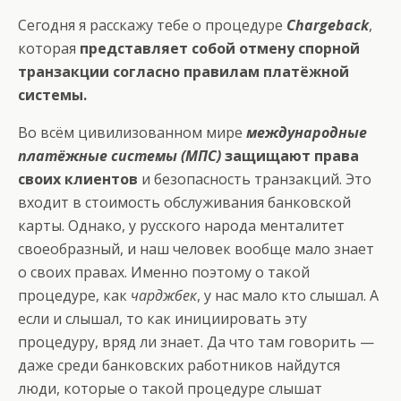
Сегодня я расскажу тебе о процедуре
Chargeback
,
которая
представляет собой отмену спорной
транзакции согласно правилам платёжной
системы.
Во всём цивилизованном мире
международные
платёжные системы (МПС)
защищают права
своих клиентов
и безопасность транзакций. Это
входит в стоимость обслуживания банковской
карты. Однако, у русского народа менталитет
своеобразный, и наш человек вообще мало знает
о своих правах. Именно поэтому о такой
процедуре, как
чарджбек
, у нас мало кто слышал. А
если и слышал, то как инициировать эту
процедуру, вряд ли знает. Да что там говорить —
даже среди банковских работников найдутся
люди, которые о такой процедуре слышат