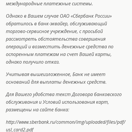
международные платежные системы.
Однако в Вашем случае ОАО «Сбербанк России»
обратилось в банк-эквайер, обслуживающий
торгово-сервисное учреждение, с просьбой
рассмотреть обстоятельства совершения
операций и возместить денежные средства по
оспоренным платежам на счет Вашей карты,
однако получило отказ.
Учитывая вышеизложенное, Банк не имеет
оснований для выплаты денежных средств.
Для Вашего удобства текст Договора банковского
обслуживания и Условий использования карт,
размещены на сайте банка:
http://www.sberbank.ru/common/img/uploaded/files/pdf/
usl_card2.pdf