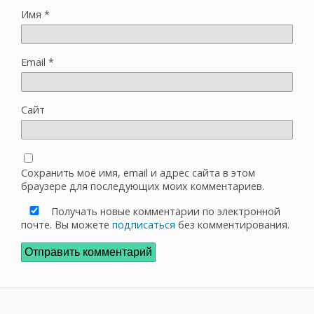
Имя
*
Email
*
Сайт
Сохранить моё имя, email и адрес сайта в этом
браузере для последующих моих комментариев.
Получать новые комментарии по электронной
почте. Вы можете
подписаться
без комментирования.