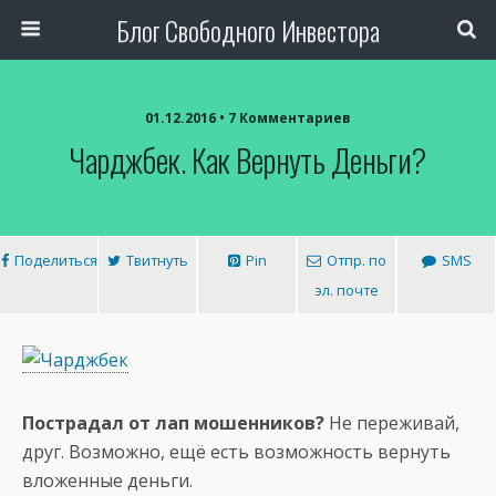
Блог Свободного Инвестора
01.12.2016 • 7 Комментариев
Чарджбек. Как Вернуть Деньги?
Поделиться
Твитнуть
Pin
Отпр. по
SMS
эл. почте
Пострадал от лап мошенников?
Не переживай,
друг. Возможно, ещё есть возможность вернуть
вложенные деньги.