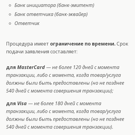
Банк инициатора (банк-эмитент)
Банк ответчика (банк-эквайер)
Ответчик
Процедура имеет
ограничение по времени.
Срок
подачи заявления составляет:
для
MasterCard
—
не более 120 дней с момента
транзакции, либо с момента, когда товар/услуга
должны были быть предоставлены (но не позднее
540 дней с момента совершения транзакции);
для
Visa
—
не более 180 дней с момента
транзакции, либо с момента, когда товар/услуга
должны были быть предоставлены (но не позднее
540 дней с момента совершения транзакции).