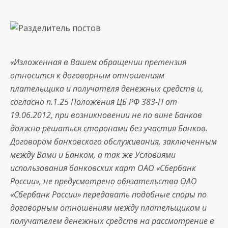
«Изложенная в Вашем обращении претензия
относится к договорным отношениям
плательщика и получателя денежных средств и,
согласно п.1.25 Положения ЦБ РФ 383-П от
19.06.2012, при возникновении не по вине Банков
должна решаться сторонами без участия Банков.
Договором банковского обслуживания, заключенным
между Вами и Банком, а так же Условиями
использования банковских карт ОАО «Сбербанк
России», не предусмотрено обязательства ОАО
«Сбербанк России» передавать подобные споры по
договорным отношениям между плательщиком и
получателем денежных средств на рассмотрение в