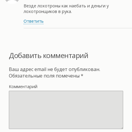
Везде лохотроны как наебать и деньги у
лохотронщиков в рука.
Ответить
Добавить комментарий
Ваш адрес email не будет опубликован.
Обязательные поля помечены
*
Комментарий