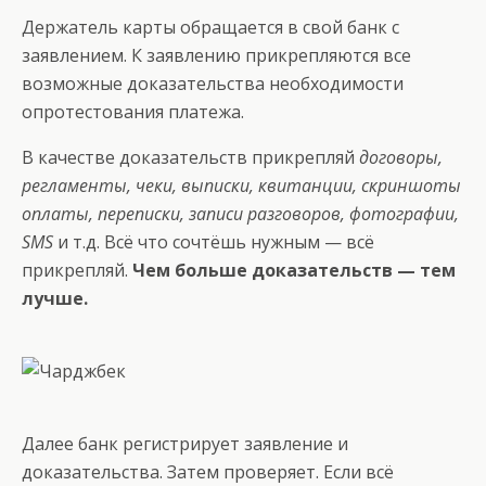
Держатель карты обращается в свой банк с
заявлением. К заявлению прикрепляются все
возможные доказательства необходимости
опротестования платежа.
В качестве доказательств прикрепляй
договоры,
регламенты, чеки, выписки, квитанции, скриншоты
оплаты, переписки, записи разговоров, фотографии,
SMS
и т.д. Всё что сочтёшь нужным — всё
прикрепляй.
Чем больше доказательств — тем
лучше.
Далее банк регистрирует заявление и
доказательства. Затем проверяет. Если всё