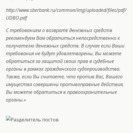
http://www.sberbank.ru/common/img/uploaded/files/pdf/
UDBO.pdf
С требованием о возврате денежных средств
рекомендуем Вам обратиться непосредственно к
получателю денежных средств. В случае если Ваши
требования не будут удовлетворены, Вы можете
обратиться за защитой своих прав в судебные
органы в рамках гражданского судопроизводства.
Также, если Вы считаете, что против Вас, Вашего
имущества совершены противоправные действия,
Вы можете обратиться в правоохранительные
органы.»