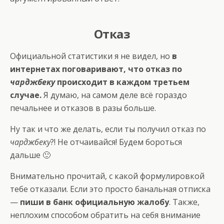
Отказ
Официальной статистики я не видел, но
в
интернетах поговаривают, что отказ по
чарджбеку
происходит в каждом третьем
случае.
Я думаю, на самом деле всё гораздо
печальнее и отказов в разы больше.
Ну так и что же делать, если ты получил отказ по
чарджбеку
?! Не отчаивайся! Будем бороться
дальше 🙂
Внимательно прочитай, с какой формулировкой
тебе отказали. Если это просто банальная отписка
—
пиши в банк официальную жалобу
. Также,
неплохим способом обратить на себя внимание