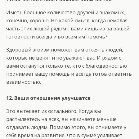
Иметь большое количество друзей и знакомых,
конечно, хорошо. Но какой смысл, когда немалая
часть этих людей рядом с вами лишь из-за вашей
готовности всегда и во всем им помочь?
Здоровый эгоизм поможет вам отсеять людей,
которые не ценят и не уважают вас. И рядом с
вами останутся только те, кто с благодарностью
принимает вашу помощь и всегда готов ответить
взаимностью.
12. Ваши отношения улучшатся
Это вытекает из остального. Когда вы
распыляетесь на всех, вы начинаете меньше
отдавать людям. Помимо этого, вы отнимаете у
себя время на развитие, что в сумме усиливает