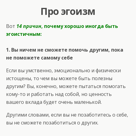
Про эгоизм
Вот
14 причин
, почему хорошо иногда быть
эгоистичным:
1. Вы ничем не сможете помочь другим, пока
не поможете самому себе
Если вы умственно, эмоционально и физически
истощены, то чем вы можете быть полезны
другим? Вы, конечно, можете пытаться помогать
кому-то и работать над собой, но ценность
вашего вклада будет очень маленькой.
Другими словами, если вы не позаботитесь о себе,
вы не сможете позаботиться о других.