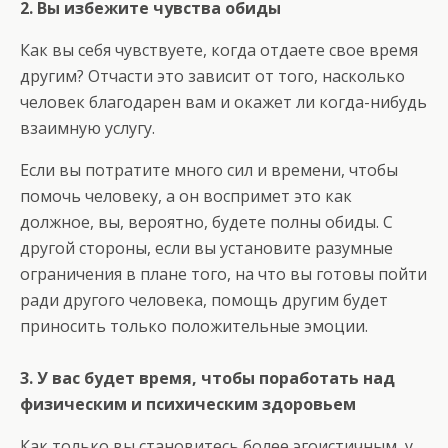
2. Вы избежите чувства обиды
Как вы себя чувствуете, когда отдаете свое время
другим? Отчасти это зависит от того, насколько
человек благодарен вам и окажет ли когда-нибудь
взаимную услугу.
Если вы потратите много сил и времени, чтобы
помочь человеку, а он воспримет это как
должное, вы, вероятно, будете полны обиды. С
другой стороны, если вы установите разумные
ограничения в плане того, на что вы готовы пойти
ради другого человека, помощь другим будет
приносить только положительные эмоции.
3. У вас будет время, чтобы поработать над
физическим и психическим здоровьем
Как только вы становитесь более эгоистичным, у