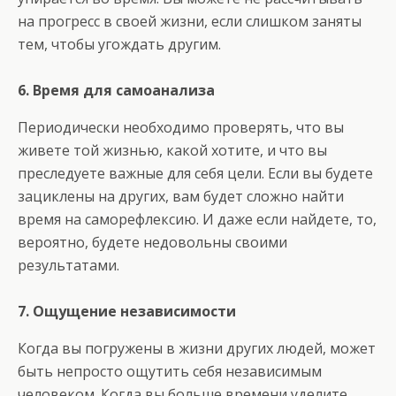
на прогресс в своей жизни, если слишком заняты
тем, чтобы угождать другим.
6. Время для самоанализа
Периодически необходимо проверять, что вы
живете той жизнью, какой хотите, и что вы
преследуете важные для себя цели. Если вы будете
зациклены на других, вам будет сложно найти
время на саморефлексию. И даже если найдете, то,
вероятно, будете недовольны своими
результатами.
7. Ощущение независимости
Когда вы погружены в жизни других людей, может
быть непросто ощутить себя независимым
человеком. Когда вы больше времени уделите