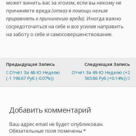
может винить вас за эгоизм, если вы никому не
причиняете вреда
(отказ в помощи нельзя
приравнять к причинению вреда)
. Иногда важно
сосредоточиться на себе и все усилия направить
на заботу о себе и самосовершенствование.
Предыдущая Запись
Следующая Запись
Отчёт За 48-Ю Неделю
Отчёт За 49-Ю Неделю (+2
(-1 196.67 Руб (-0.07%))
565.86 Руб (+0.14%))
Добавить комментарий
Ваш адрес email не будет опубликован.
Обязательные поля помечены
*