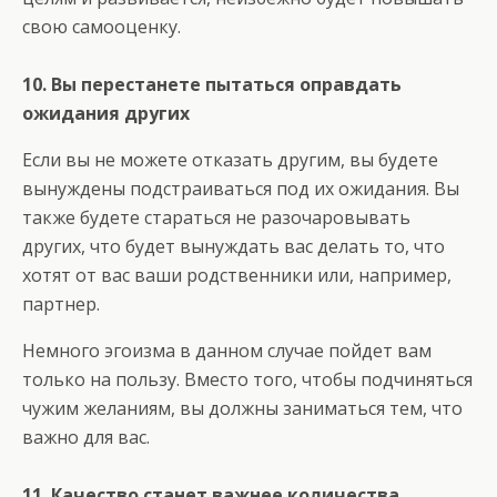
свою самооценку.
10. Вы перестанете пытаться оправдать
ожидания других
Если вы не можете отказать другим, вы будете
вынуждены подстраиваться под их ожидания. Вы
также будете стараться не разочаровывать
других, что будет вынуждать вас делать то, что
хотят от вас ваши родственники или, например,
партнер.
Немного эгоизма в данном случае пойдет вам
только на пользу. Вместо того, чтобы подчиняться
чужим желаниям, вы должны заниматься тем, что
важно для вас.
11. Качество станет важнее количества