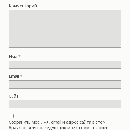
Комментарий
Имя
*
Email
*
Сайт
Сохранить моё имя, email и адрес сайта в этом
браузере для последующих моих комментариев.