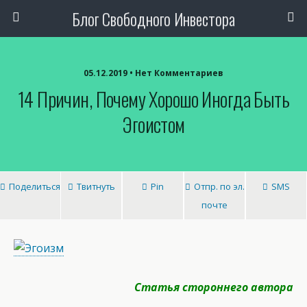
Блог Свободного Инвестора
05.12.2019 • Нет Комментариев
14 Причин, Почему Хорошо Иногда Быть
Эгоистом
Поделиться
Твитнуть
Pin
Отпр. по эл.
SMS
почте
Статья стороннего автора