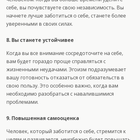
себе, вы почувствуете свою независимость. Вы
начнете лучше заботиться о себе, станете более
уверенными в своих силах.
8. Вы станете устойчивее
Когда вы все внимание сосредоточите на себе,
вам будет гораздо проще справляться с
жизненными неудачами. Эгоизм подразумевает
вашу готовность отказаться от обязательств в
свою пользу. Это особенно важно, когда вам
необходимо разобраться с навалившимися
проблемами.
9. Повышенная самооценка
Человек, который заботится о себе, стремится к
целям и развивается, неизбежно будет повышать