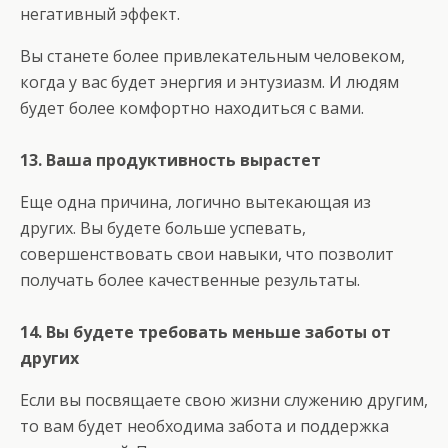
негативный эффект.
Вы станете более привлекательным человеком,
когда у вас будет энергия и энтузиазм. И людям
будет более комфортно находиться с вами.
13. Ваша продуктивность вырастет
Еще одна причина, логично вытекающая из
других. Вы будете больше успевать,
совершенствовать свои навыки, что позволит
получать более качественные результаты.
14. Вы будете требовать меньше заботы от
других
Если вы посвящаете свою жизни служению другим,
то вам будет необходима забота и поддержка