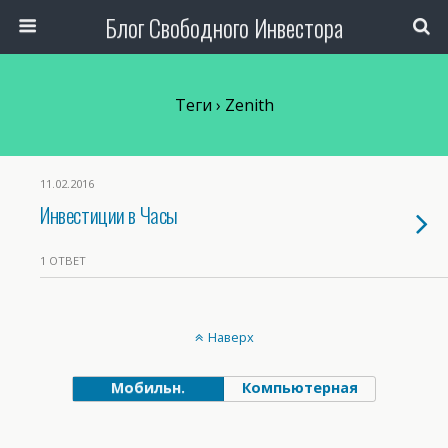
Блог Свободного Инвестора
Теги › Zenith
11.02.2016
Инвестиции в Часы
1 ОТВЕТ
Наверх
Мобильн.
Компьютерная