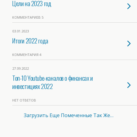
Цели на 2023 год
КОММЕНТАРИЕВ 5
03.01.2023
Итоги 2022 года
КОММЕНТАРИЯ 4
27.09.2022
Топ-10 Youtube-каналов о финансах и
инвестициях 2022
НЕТ ОТВЕТОВ
Загрузить Еще Помеченные Так Же…