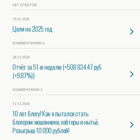
НЕТ ОТВЕТОВ
19.01.2025
Цели на 2025 год
КОММЕНТАРИЕВ 6
24.12.2024
Отчёт за 51-ю неделю (+508 834.47 руб
(+9.87%))
КОММЕНТАРИЯ 2
12.12.2024
10 лет блогу! Как я пытался стать
блогером: мошенники, хейтеры и нытьё.
Розыгрыш 10 000 рублей!