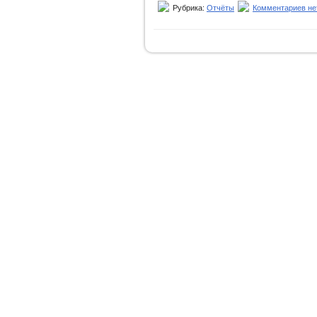
Рубрика:
Отчёты
Комментариев не