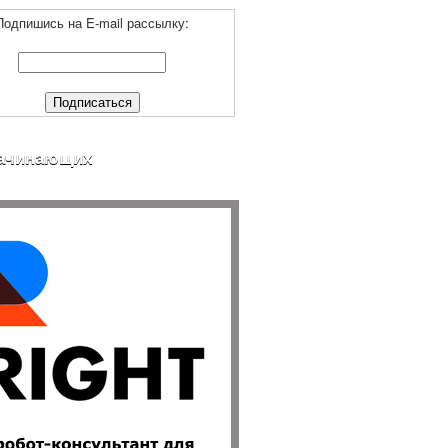
Подпишись на E-mail рассылку:
ачинающих