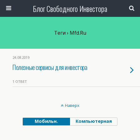
Блог Свободного Инвестора
Теги › Mfd.ru
24.08.2019
Полезные сервисы для инвестора
1 ОТВЕТ
Наверх
Мобильн.
Компьютерная