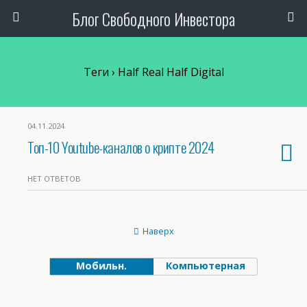
Блог Свободного Инвестора
Теги › Half Real Half Digital
04.11.2024
Топ-10 Youtube-каналов о крипте 2024
НЕТ ОТВЕТОВ
Наверх
Мобильн.
Компьютерная