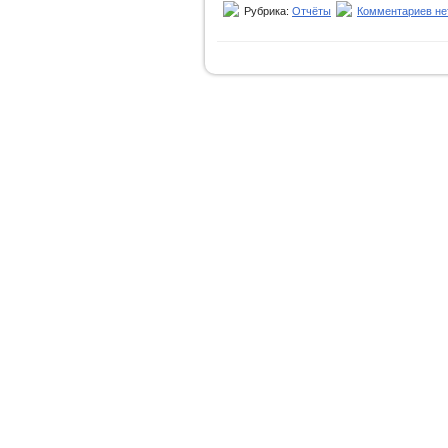
Рубрика:
Отчёты
Комментариев не