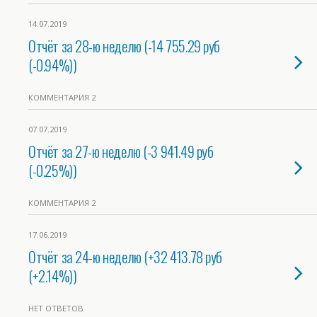
14.07.2019
Отчёт за 28-ю неделю (-14 755.29 руб
(-0.94%))
КОММЕНТАРИЯ 2
07.07.2019
Отчёт за 27-ю неделю (-3 941.49 руб
(-0.25%))
КОММЕНТАРИЯ 2
17.06.2019
Отчёт за 24-ю неделю (+32 413.78 руб
(+2.14%))
НЕТ ОТВЕТОВ