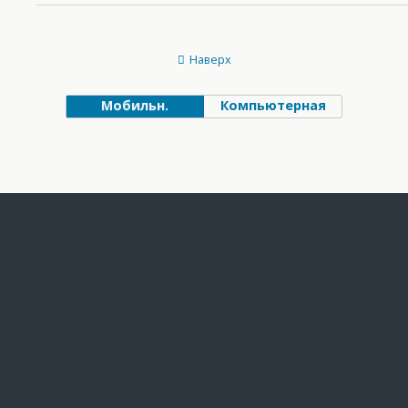
Наверх
Мобильн.
Компьютерная