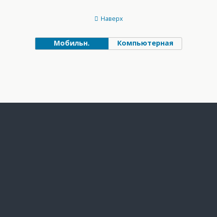
Наверх
Мобильн.
Компьютерная