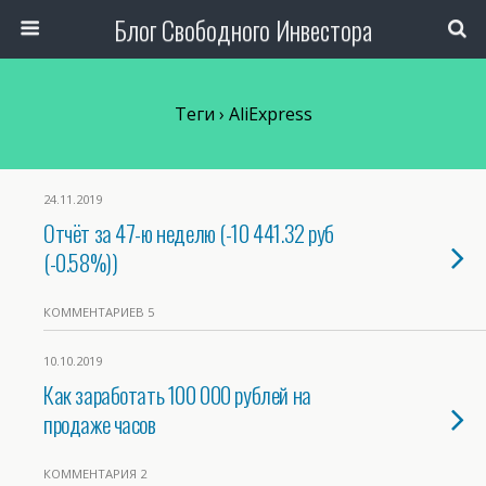
Блог Свободного Инвестора
Теги › AliExpress
24.11.2019
Отчёт за 47-ю неделю (-10 441.32 руб
(-0.58%))
КОММЕНТАРИЕВ 5
10.10.2019
Как заработать 100 000 рублей на
продаже часов
КОММЕНТАРИЯ 2