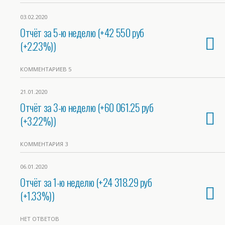
03.02.2020
Отчёт за 5-ю неделю (+42 550 руб
(+2.23%))
КОММЕНТАРИЕВ 5
21.01.2020
Отчёт за 3-ю неделю (+60 061.25 руб
(+3.22%))
КОММЕНТАРИЯ 3
06.01.2020
Отчёт за 1-ю неделю (+24 318.29 руб
(+1.33%))
НЕТ ОТВЕТОВ