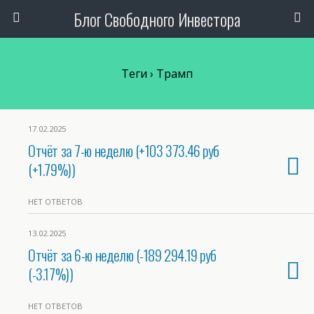
Блог Свободного Инвестора
Теги › Трамп
17.02.2025
Отчёт за 7-ю неделю (+103 373.46 руб
(+1.79%))
НЕТ ОТВЕТОВ
13.02.2025
Отчёт за 6-ю неделю (-189 294.19 руб
(-3.17%))
НЕТ ОТВЕТОВ