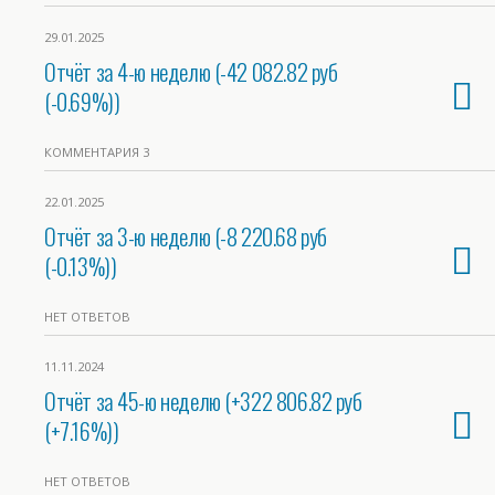
29.01.2025
Отчёт за 4-ю неделю (-42 082.82 руб
(-0.69%))
КОММЕНТАРИЯ 3
22.01.2025
Отчёт за 3-ю неделю (-8 220.68 руб
(-0.13%))
НЕТ ОТВЕТОВ
11.11.2024
Отчёт за 45-ю неделю (+322 806.82 руб
(+7.16%))
НЕТ ОТВЕТОВ