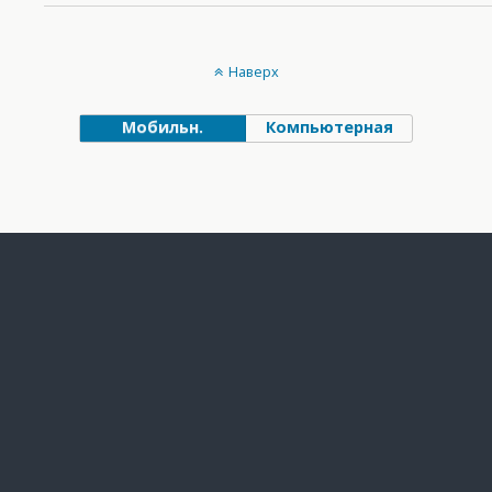
Наверх
Мобильн.
Компьютерная