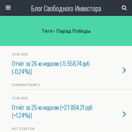
Блог Свободного Инвестора
Теги › Парад Победы
30.06.2020
Отчёт за 26-ю неделю (-5 558.74 руб
(-0.24%))
КОММЕНТАРИЯ 2
22.06.2020
Отчёт за 25-ю неделю (+27 864.21 руб
(+1.24%))
НЕТ ОТВЕТОВ