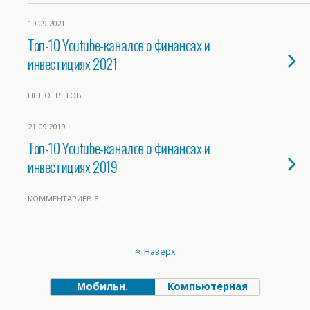
19.09.2021
Топ-10 Youtube-каналов о финансах и
инвестициях 2021
НЕТ ОТВЕТОВ
21.09.2019
Топ-10 Youtube-каналов о финансах и
инвестициях 2019
КОММЕНТАРИЕВ 8
Наверх
Мобильн.
Компьютерная