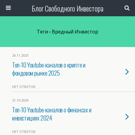
Блог Свободного Инвестора
Теги › Вредный Инвестор
26.11.2025
Топ-10 Youtube-каналов о крипте и
фондовом рынке 2025
НЕТ ОТВЕТОВ
21.10.2024
Топ-10 Youtube-каналов о финансах и
инвестициях 2024
НЕТ ОТВЕТОВ