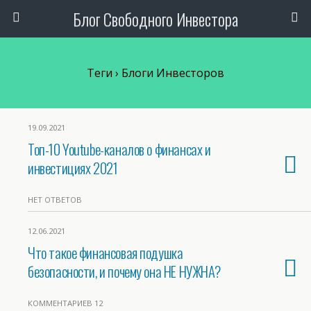
Блог Свободного Инвестора
Теги › Блоги Инвесторов
19.09.2021
Топ-10 Youtube-каналов о финансах и
инвестициях 2021
НЕТ ОТВЕТОВ
12.06.2021
Что такое финансовая подушка
безопасности, и почему она НЕ НУЖНА?
КОММЕНТАРИЕВ 12