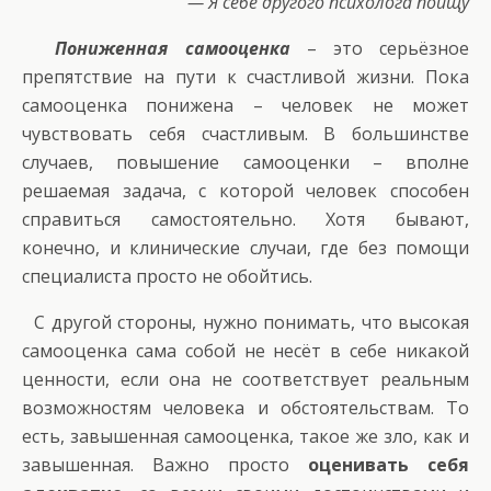
— Я себе другого психолога поищу
Пониженная самооценка
– это серьёзное
препятствие на пути к счастливой жизни. Пока
самооценка понижена – человек не может
чувствовать себя счастливым. В большинстве
случаев, повышение самооценки – вполне
решаемая задача, с которой человек способен
справиться самостоятельно. Хотя бывают,
конечно, и клинические случаи, где без помощи
специалиста просто не обойтись.
С другой стороны, нужно понимать, что высокая
самооценка сама собой не несёт в себе никакой
ценности, если она не соответствует реальным
возможностям человека и обстоятельствам. То
есть, завышенная самооценка, такое же зло, как и
завышенная. Важно просто
оценивать себя