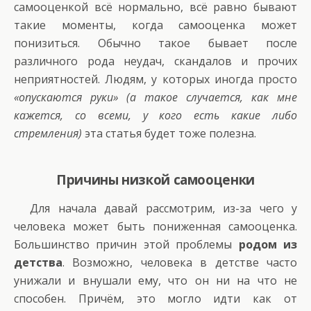
самооценкой всё нормально, всё равно бывают
такие моменты, когда самооценка может
понизиться. Обычно такое бывает после
различного рода неудач, скандалов и прочих
неприятностей. Людям, у которых иногда просто
«опускаются руки» (а такое случается, как мне
кажется, со всеми, у кого есть какие либо
стремления)
эта статья будет тоже полезна.
Причины низкой самооценки
Для начала давай рассмотрим, из-за чего у
человека может быть пониженная самооценка.
Большинство причин этой проблемы
родом из
детства
. Возможно, человека в детстве часто
унижали и внушали ему, что он ни на что не
способен. Причём, это могло идти как от