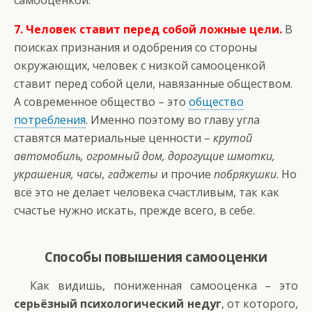
самооценкой.
7. Человек ставит перед собой ложные цели.
В
поисках признания и одобрения со стороны
окружающих, человек с низкой самооценкой
ставит перед собой цели, навязанные обществом.
А современное общество – это
общество
потребления
. Именно поэтому во главу угла
ставятся материальные ценности –
крутой
автомобиль, огромный дом, дорогущие шмотки,
украшения, часы, гаджеты
и прочие
побрякушки
. Но
всё это не делает человека счастливым, так как
счастье нужно искать, прежде всего, в себе.
Способы повышения самооценки
Как видишь, пониженная самооценка – это
серьёзный психологический недуг
, от которого,