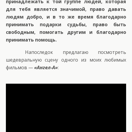
принадлежать к той группе людей, которая
для тебя является значимой, право давать
людям добро, и в то же время благодарно
принимать подарки судьбы, право быть
свободным, помогать другим и благодарно
принимать помощь.
Напоследок предлагаю посмотреть
шедевральную сцену одного из моих любимых
фильмов —
«Ангел-А»
: