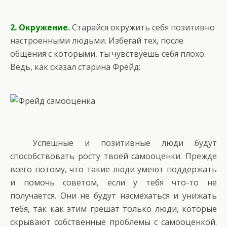
2. Окружение.
Старайся окружить себя позитивно
настроенными людьми. Избегай тех, после
общения с которыми, ты чувствуешь себя плохо.
Ведь, как сказал старина Фрейд:
Успешные и позитивные люди будут
способствовать росту твоей самооценки. Прежде
всего потому, что такие люди умеют поддержать
и помочь советом, если у тебя что-то не
получается. Они не будут насмехаться и унижать
тебя, так как этим грешат только люди, которые
скрывают собственные проблемы с самооценкой.