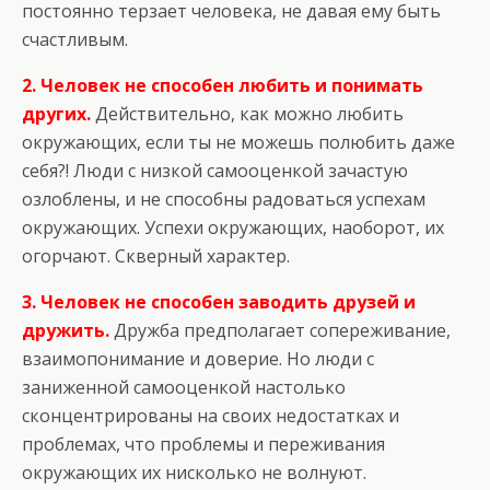
постоянно терзает человека, не давая ему быть
счастливым.
2. Человек не способен любить и понимать
других.
Действительно, как можно любить
окружающих, если ты не можешь полюбить даже
себя?! Люди с низкой самооценкой зачастую
озлоблены, и не способны радоваться успехам
окружающих. Успехи окружающих, наоборот, их
огорчают. Скверный характер.
3. Человек не способен заводить друзей и
дружить.
Дружба предполагает сопереживание,
взаимопонимание и доверие. Но люди с
заниженной самооценкой настолько
сконцентрированы на своих недостатках и
проблемах, что проблемы и переживания
окружающих их нисколько не волнуют.