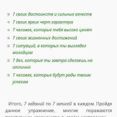
7 своих достоинств и сильных качеств
7 своих ярких черт характера
7 человек, которые тебя высоко ценят
7 своих жизненных достижений
7 ситуаций, в которых ты выглядел
молодцом
7 дел, которые ты завтра сделаешь на
отлично
7 человек, которые будут рады твоим
успехам
Итого,
7 заданий
по
7 записей
в каждом. Пройдя
данное упражнение, многие поражаются