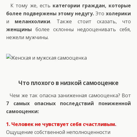
К тому же, есть
категории граждан, которые
более подвержены этому недугу.
Это
холерики
и
меланхолики
. Также стоит сказать, что
женщины
более склонны недооценивать себя,
нежели мужчины.
Что плохого в низкой самооценке
Чем же так опасна заниженная самооценка? Вот
7 самых опасных последствий пониженной
самооценки:
1. Человек не чувствует себя счастливым.
Ощущение собственной неполноценности