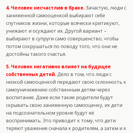
4. Человек несчастлив в браке.
Зачастую, люди с
заниженной самооценкой выбирают себе
спутников жизни, которые всячески критикуют,
унижают и осуждают их. Другой вариант –
выбирают в супруги само совершенство, чтобы
потом сокрушаться по поводу того, что они не
достойны такого счастья.
5. Человек негативно влияет на будущее
собственных детей.
Дело в том, что люди с
низкой самооценкой передают свою склонность к
самоуничижению собственным детям через
воспитание. Даже если такие родители будут
скрывать свою заниженную самооценку, их дети
на подсознательном уровне будут её
воспринимать. Это приводит к тому, что дети
теряют уважение сначала к родителям, а затем и к