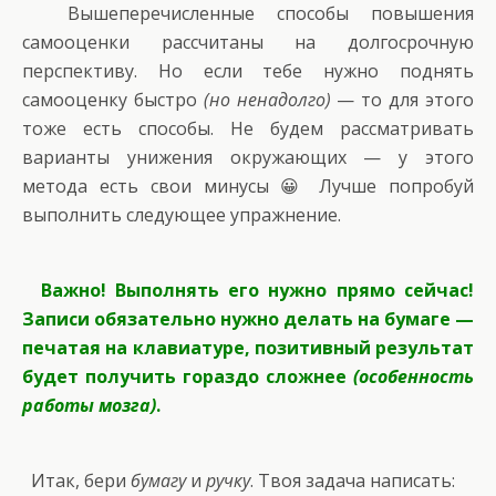
Вышеперечисленные способы повышения
самооценки рассчитаны на долгосрочную
перспективу. Но если тебе нужно поднять
самооценку быстро
(но ненадолго)
— то для этого
тоже есть способы. Не будем рассматривать
варианты унижения окружающих — у этого
метода есть свои минусы 😀 Лучше попробуй
выполнить следующее упражнение.
Важно! Выполнять его нужно прямо сейчас!
Записи обязательно нужно делать на бумаге —
печатая на клавиатуре, позитивный результат
будет получить гораздо сложнее
(особенность
работы мозга)
.
Итак, бери
бумагу
и
ручку
. Твоя задача написать: