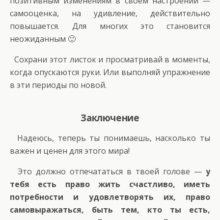
позитивным изменениям в своём настроении —
самооценка, на удивление, действительно
повышается. Для многих это становится
неожиданным 🙂
Сохрани этот листок и просматривай в моменты,
когда опускаются руки. Или выполняй упражнение
в эти периоды по новой.
Заключение
Надеюсь, теперь ты понимаешь, насколько ты
важен и ценен для этого мира!
Это должно отпечататься в твоей голове —
у
тебя есть право жить счастливо, иметь
потребности и удовлетворять их, право
самовыражаться, быть тем, кто ты есть,