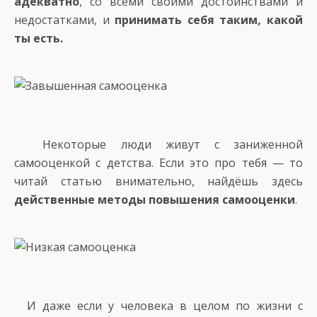
адекватно
, со всеми своими достоинствами и
недостатками, и
принимать себя таким, какой
ты есть.
Некоторые люди живут с заниженной
самооценкой с детства. Если это про тебя — то
читай статью внимательно, найдёшь здесь
действенные методы повышения самооценки
.
И даже если у человека в целом по жизни с