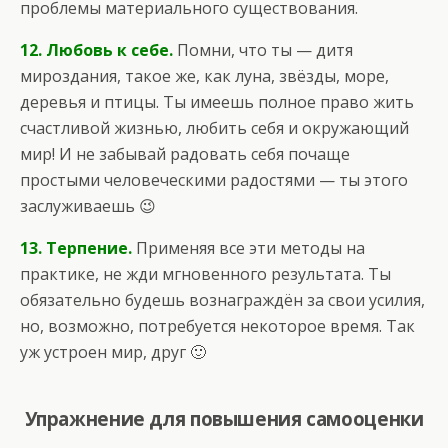
проблемы материального существования.
12. Любовь к себе.
Помни, что ты — дитя
мироздания, такое же, как луна, звёзды, море,
деревья и птицы. Ты имеешь полное право жить
счастливой жизнью, любить себя и окружающий
мир! И не забывай радовать себя почаще
простыми человеческими радостями — ты этого
заслуживаешь 😉
13. Терпение.
Применяя все эти методы на
практике, не жди мгновенного результата. Ты
обязательно будешь вознаграждён за свои усилия,
но, возможно, потребуется некоторое время. Так
уж устроен мир, друг 🙂
Упражнение для повышения самооценки