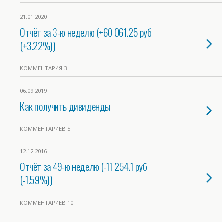
21.01.2020
Отчёт за 3-ю неделю (+60 061.25 руб
(+3.22%))
КОММЕНТАРИЯ 3
06.09.2019
Как получить дивиденды
КОММЕНТАРИЕВ 5
12.12.2016
Отчёт за 49-ю неделю (-11 254.1 руб
(-1.59%))
КОММЕНТАРИЕВ 10