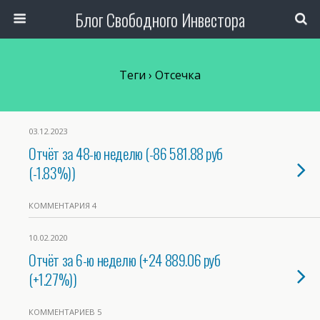
Блог Свободного Инвестора
Теги › Отсечка
03.12.2023
Отчёт за 48-ю неделю (-86 581.88 руб
(-1.83%))
КОММЕНТАРИЯ 4
10.02.2020
Отчёт за 6-ю неделю (+24 889.06 руб
(+1.27%))
КОММЕНТАРИЕВ 5