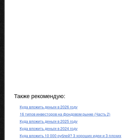
Также рекомендую:
Куда вложить деньги в 2026 году
16 типов инвесторов на фондовом рынке (Часть 2)
Куда вложить деньги в 2025 году
Куда вложить деньги в 2024 году
Куда вложить 10 000 рублей? 3 хороших идеи и 3 плохих