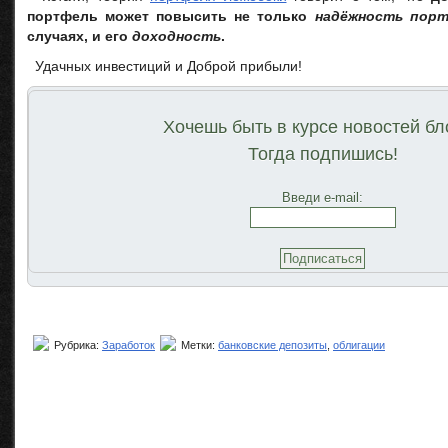
портфель может повысить не только
надёжность пор
случаях, и его
доходность
.
Удачных инвестиций и Доброй прибыли!
Хочешь быть в курсе новостей бл
Тогда подпишись!
Введи e-mail:
Рубрика:
Заработок
Метки:
банковские депозиты
,
облигации