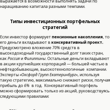
выражается в возможности выполнять задачи по
наращиванию капитала разными темпами.
Типы инвестиционных портфельных
стратегий
Если инвестор формирует
пенсионные накопления
, то
его деньги вкладывают в
консервативный проект.
Предусмотрено вложение
70%
средств в
высокодоходный государственный долг таких стран,
как
Россия
и
Филиппины
. Остальные деньги вкладывают
в акции крупнейших корпораций — большей частью в
нефтедобывающие, высокотехнологичные компании.
Эксперты
«Оксфорд Групп Екатеринбург»
, используя
такую стратегию, максимально снижают риски, получая
прибыль до
6%
в год. Консервативный портфель
можно сформировать только из акций, руководствуясь
следующими правилами: