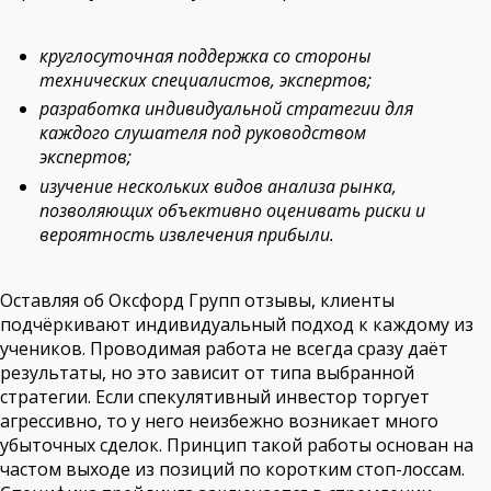
круглосуточная поддержка со стороны
технических специалистов, экспертов;
разработка индивидуальной стратегии для
каждого слушателя под руководством
экспертов;
изучение нескольких видов анализа рынка,
позволяющих объективно оценивать риски и
вероятность извлечения прибыли.
Оставляя об Оксфорд Групп отзывы, клиенты
подчёркивают индивидуальный подход к каждому из
учеников. Проводимая работа не всегда сразу даёт
результаты, но это зависит от типа выбранной
стратегии. Если спекулятивный инвестор торгует
агрессивно, то у него неизбежно возникает много
убыточных сделок. Принцип такой работы основан на
частом выходе из позиций по коротким стоп-лоссам.