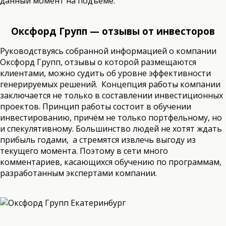
данный момент на подъёме.
Оксфорд Групп — отзывы от инвесторов
Руководствуясь собранной информацией о компании
Оксфорд Групп, отзывы о которой размещаются
клиентами, можно судить об уровне эффективности
генерируемых решений. Концепция работы компании
заключается не только в составлении инвестиционных
проектов. Принцип работы состоит в обучении
инвестированию, причём не только портфельному, но
и спекулятивному. Большинство людей не хотят ждать
прибыль годами, а стремятся извлечь выгоду из
текущего момента. Поэтому в сети много
комментариев, касающихся обучению по программам,
разработанным экспертами компании.