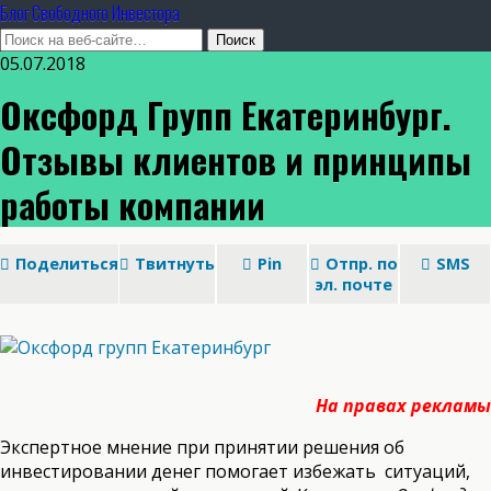
Блог Свободного Инвестора
05.07.2018
Оксфорд Групп Екатеринбург.
Отзывы клиентов и принципы
работы компании
Поделиться
Твитнуть
Pin
Отпр. по
SMS
эл. почте
На правах рекламы
Экспертное мнение при принятии решения об
инвестировании денег помогает избежать ситуаций,