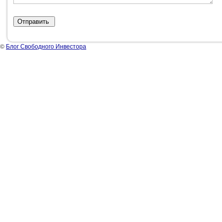
©
Блог Свободного Инвестора