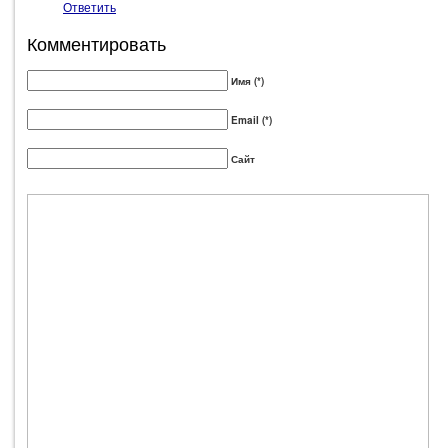
Ответить
Комментировать
Имя (*)
Email (*)
Сайт